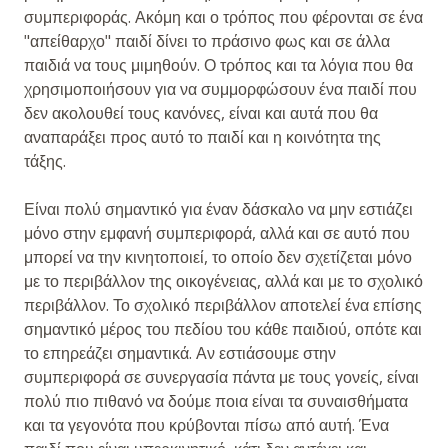
συμπεριφοράς. Ακόμη και ο τρόπος που φέρονται σε ένα
"απείθαρχο" παιδί δίνει το πράσινο φως και σε άλλα
παιδιά να τους μιμηθούν. Ο τρόπος και τα λόγια που θα
χρησιμοποιήσουν για να συμμορφώσουν ένα παιδί που
δεν ακολουθεί τους κανόνες, είναι και αυτά που θα
αναπαράξει προς αυτό το παιδί και η κοινότητα της
τάξης.
Είναι πολύ σημαντικό για έναν δάσκαλο να μην εστιάζει
μόνο στην εμφανή συμπεριφορά, αλλά και σε αυτό που
μπορεί να την κινητοποιεί, το οποίο δεν σχετίζεται μόνο
με το περιβάλλον της οικογένειας, αλλά και με το σχολικό
περιβάλλον. Το σχολικό περιβάλλον αποτελεί ένα επίσης
σημαντικό μέρος του πεδίου του κάθε παιδιού, οπότε και
το επηρεάζει σημαντικά. Αν εστιάσουμε στην
συμπεριφορά σε συνεργασία πάντα με τους γονείς, είναι
πολύ πιο πιθανό να δούμε ποια είναι τα συναισθήματα
και τα γεγονότα που κρύβονται πίσω από αυτή. Ένα