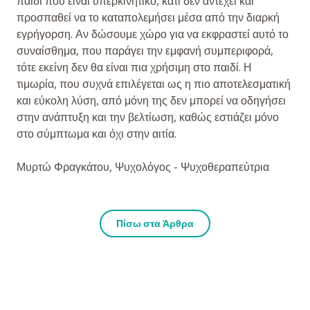
παιδί που είναι υπερκινητικό, κάτι δεν αντέχει και
προσπαθεί να το καταπολεμήσει μέσα από την διαρκή
εγρήγορση. Αν δώσουμε χώρο για να εκφραστεί αυτό το
συναίσθημα, που παράγει την εμφανή συμπεριφορά,
τότε εκείνη δεν θα είναι πια χρήσιμη στο παιδί. Η
τιμωρία, που συχνά επιλέγεται ως η πιο αποτελεσματική
και εύκολη λύση, από μόνη της δεν μπορεί να οδηγήσει
στην ανάπτυξη και την βελτίωση, καθώς εστιάζει μόνο
στο σύμπτωμα και όχι στην αιτία.
Μυρτώ Φραγκάτου, Ψυχολόγος - Ψυχοθεραπεύτρια
Πίσω στα Άρθρα