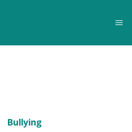
Bullying