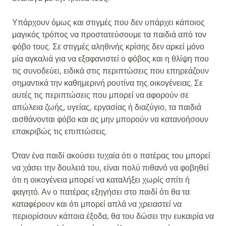
Υπάρχουν όμως και στιγμές που δεν υπάρχει κάποιος
μαγικός τρόπος να προστατεύσουμε τα παιδιά από τον
φόβο τους. Σε στιγμές αληθινής κρίσης δεν αρκεί μόνο
μία αγκαλιά για να εξαφανιστεί ο φόβος και η θλίψη που
τις συνοδεύει, ειδικά στις περιπτώσεις που επηρεάζουν
σημαντικά την καθημερινή ρουτίνα της οικογένειας. Σε
αυτές τις περιπτώσεις που μπορεί να αφορούν σε
απώλεια ζωής, υγείας, εργασίας ή διαζύγιο, τα παιδιά
αισθάνονται φόβο και ας μην μπορούν να κατανοήσουν
επακριβώς τις επιπτώσεις.
Όταν ένα παιδί ακούσει τυχαία ότι ο πατέρας του μπορεί
να χάσει την δουλειά του, είναι πολύ πιθανό να φοβηθεί
ότι η οικογένεια μπορεί να καταλήξει χωρίς σπίτι ή
φαγητό. Αν ο πατέρας εξηγήσει στο παιδί ότι θα τα
καταφέρουν και ότι μπορεί απλά να χρειαστεί να
περιορίσουν κάποια έξοδα, θα του δώσει την ευκαιρία να