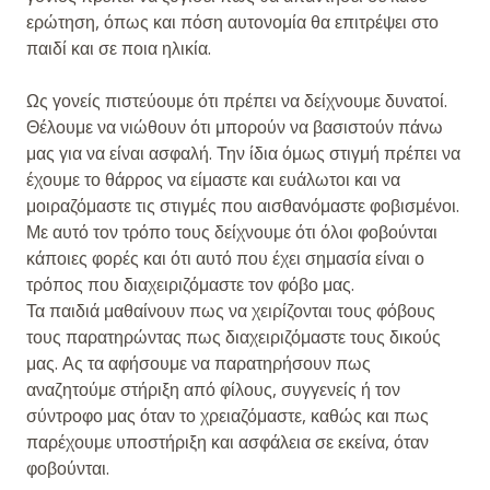
ερώτηση, όπως και πόση αυτονομία θα επιτρέψει στο
παιδί και σε ποια ηλικία.
Ως γονείς πιστεύουμε ότι πρέπει να δείχνουμε δυνατοί.
Θέλουμε να νιώθουν ότι μπορούν να βασιστούν πάνω
μας για να είναι ασφαλή. Την ίδια όμως στιγμή πρέπει να
έχουμε το θάρρος να είμαστε και ευάλωτοι και να
μοιραζόμαστε τις στιγμές που αισθανόμαστε φοβισμένοι.
Με αυτό τον τρόπο τους δείχνουμε ότι όλοι φοβούνται
κάποιες φορές και ότι αυτό που έχει σημασία είναι ο
τρόπος που διαχειριζόμαστε τον φόβο μας.
Τα παιδιά μαθαίνουν πως να χειρίζονται τους φόβους
τους παρατηρώντας πως διαχειριζόμαστε τους δικούς
μας. Ας τα αφήσουμε να παρατηρήσουν πως
αναζητούμε στήριξη από φίλους, συγγενείς ή τον
σύντροφο μας όταν το χρειαζόμαστε, καθώς και πως
παρέχουμε υποστήριξη και ασφάλεια σε εκείνα, όταν
φοβούνται.