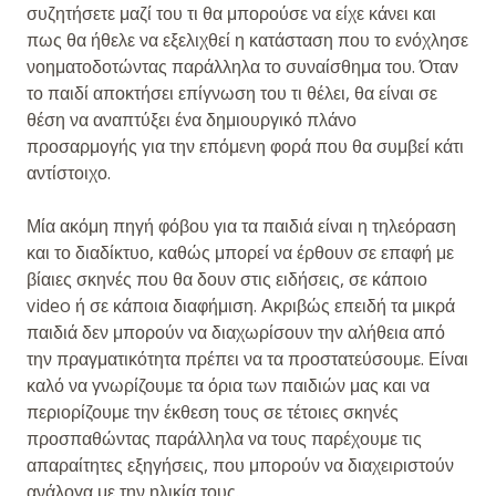
συζητήσετε μαζί του τι θα μπορούσε να είχε κάνει και
πως θα ήθελε να εξελιχθεί η κατάσταση που το ενόχλησε
νοηματοδοτώντας παράλληλα το συναίσθημα του. Όταν
το παιδί αποκτήσει επίγνωση του τι θέλει, θα είναι σε
θέση να αναπτύξει ένα δημιουργικό πλάνο
προσαρμογής για την επόμενη φορά που θα συμβεί κάτι
αντίστοιχο.
Μία ακόμη πηγή φόβου για τα παιδιά είναι η τηλεόραση
και το διαδίκτυο, καθώς μπορεί να έρθουν σε επαφή με
βίαιες σκηνές που θα δουν στις ειδήσεις, σε κάποιο
video ή σε κάποια διαφήμιση. Ακριβώς επειδή τα μικρά
παιδιά δεν μπορούν να διαχωρίσουν την αλήθεια από
την πραγματικότητα πρέπει να τα προστατεύσουμε. Είναι
καλό να γνωρίζουμε τα όρια των παιδιών μας και να
περιορίζουμε την έκθεση τους σε τέτοιες σκηνές
προσπαθώντας παράλληλα να τους παρέχουμε τις
απαραίτητες εξηγήσεις, που μπορούν να διαχειριστούν
ανάλογα με την ηλικία τους.