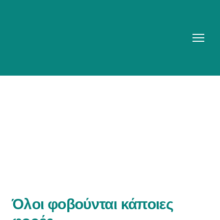
Όλοι φοβούνται κάποιες