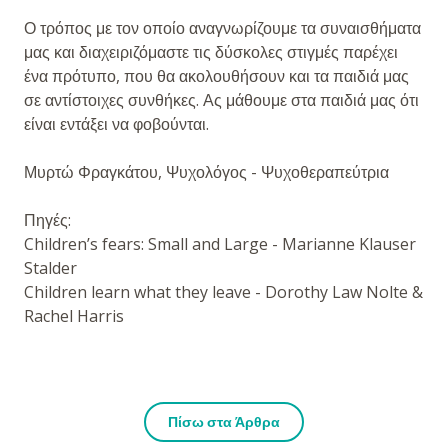
Ο τρόπος με τον οποίο αναγνωρίζουμε τα συναισθήματα
μας και διαχειριζόμαστε τις δύσκολες στιγμές παρέχει
ένα πρότυπο, που θα ακολουθήσουν και τα παιδιά μας
σε αντίστοιχες συνθήκες. Ας μάθουμε στα παιδιά μας ότι
είναι εντάξει να φοβούνται.
Μυρτώ Φραγκάτου, Ψυχολόγος - Ψυχοθεραπεύτρια
Πηγές:
Children’s fears: Small and Large - Marianne Klauser
Stalder
Children learn what they leave - Dorothy Law Nolte &
Rachel Harris
Πίσω στα Άρθρα