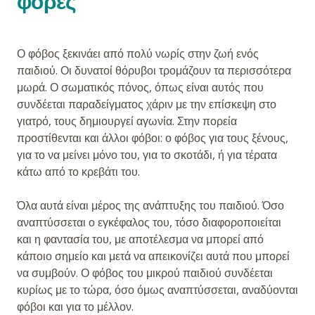
φορές
Ο φόβος ξεκινάει από πολύ νωρίς στην ζωή ενός
παιδιού. Οι δυνατοί θόρυβοι τρομάζουν τα περισσότερα
μωρά. Ο σωματικός πόνος, όπως είναι αυτός που
συνδέεται παραδείγματος χάριν με την επίσκεψη στο
γιατρό, τους δημιουργεί αγωνία. Στην πορεία
προστίθενται και άλλοι φόβοι: ο φόβος για τους ξένους,
για το να μείνει μόνο του, για το σκοτάδι, ή για τέρατα
κάτω από το κρεβάτι του.
Όλα αυτά είναι μέρος της ανάπτυξης του παιδιού. Όσο
αναπτύσσεται ο εγκέφαλος του, τόσο διαφοροποιείται
και η φαντασία του, με αποτέλεσμα να μπορεί από
κάποιο σημείο και μετά να απεικονίζει αυτά που μπορεί
να συμβούν. Ο φόβος του μικρού παιδιού συνδέεται
κυρίως με το τώρα, όσο όμως αναπτύσσεται, αναδύονται
φόβοι και για το μέλλον.