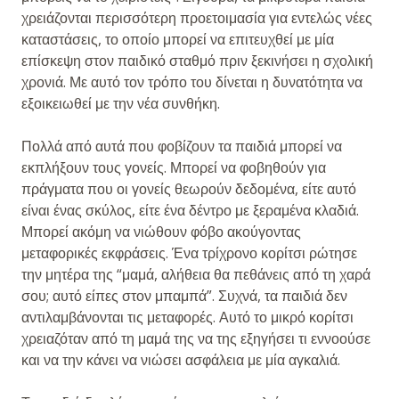
χρειάζονται περισσότερη προετοιμασία για εντελώς νέες
καταστάσεις, το οποίο μπορεί να επιτευχθεί με μία
επίσκεψη στον παιδικό σταθμό πριν ξεκινήσει η σχολική
χρονιά. Με αυτό τον τρόπο του δίνεται η δυνατότητα να
εξοικειωθεί με την νέα συνθήκη.
Πολλά από αυτά που φοβίζουν τα παιδιά μπορεί να
εκπλήξουν τους γονείς. Μπορεί να φοβηθούν για
πράγματα που οι γονείς θεωρούν δεδομένα, είτε αυτό
είναι ένας σκύλος, είτε ένα δέντρο με ξεραμένα κλαδιά.
Μπορεί ακόμη να νιώθουν φόβο ακούγοντας
μεταφορικές εκφράσεις. Ένα τρίχρονο κορίτσι ρώτησε
την μητέρα της “μαμά, αλήθεια θα πεθάνεις από τη χαρά
σου; αυτό είπες στον μπαμπά”. Συχνά, τα παιδιά δεν
αντιλαμβάνονται τις μεταφορές. Αυτό το μικρό κορίτσι
χρειαζόταν από τη μαμά της να της εξηγήσει τι εννοούσε
και να την κάνει να νιώσει ασφάλεια με μία αγκαλιά.