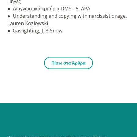
Πηγές
● Διαγνωστικά κριτήρια DMS - 5, APA
● Understanding and copying with narcissistic rage,
Lauren Kozlowski
● Gaslighting, J. B Snow
Πίσω στα Άρθρα