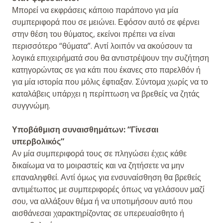
Μπορεί να εκφράσεις κάποιο παράπονο για μία
συμπεριφορά που σε μειώνει. Εφόσον αυτό σε φέρνει
στην θέση του θύματος, εκείνοι πρέπει να είναι
περισσότερο “θύματα”. Αντί λοιπόν να ακούσουν τα
λογικά επιχειρήματά σου θα αντιστρέψουν την συζήτηση
κατηγορώντας σε για κάτι που έκανες στο παρελθόν ή
για μία ιστορία που μόλις έφτιαξαν. Σύντομα χωρίς να το
καταλάβεις υπάρχει η περίπτωση να βρεθείς να ζητάς
συγγνώμη.
Υποβάθμιση συναισθημάτων: “Γίνεσαι
υπερβολικός”
Αν μία συμπεριφορά τους σε πληγώσει έχεις κάθε
δικαίωμα να το μοιραστείς και να ζητήσετε να μην
επαναληφθεί. Αντί όμως για ενσυναίσθηση θα βρεθείς
αντιμέτωπος με συμπεριφορές όπως να γελάσουν μαζί
σου, να αλλάξουν θέμα ή να υποτιμήσουν αυτό που
αισθάνεσαι χαρακτηρίζοντας σε υπερευαίσθητο ή