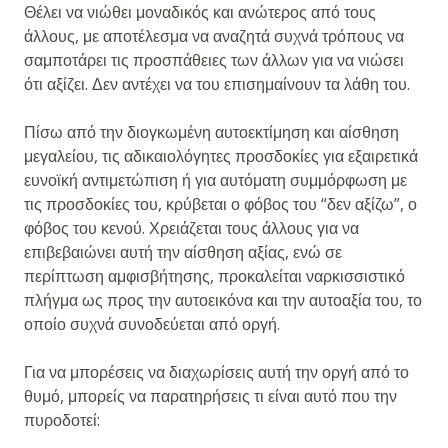
Θέλει να νιώθει μοναδικός και ανώτερος από τους
άλλους, με αποτέλεσμα να αναζητά συχνά τρόπους να
σαμποτάρει τις προσπάθειες των άλλων για να νιώσει
ότι αξίζει. Δεν αντέχει να του επισημαίνουν τα λάθη του.
Πίσω από την διογκωμένη αυτοεκτίμηση και αίσθηση
μεγαλείου, τις αδικαιολόγητες προσδοκίες για εξαιρετικά
ευνοϊκή αντιμετώπιση ή για αυτόματη συμμόρφωση με
τις προσδοκίες του, κρύβεται ο φόβος του “δεν αξίζω”, ο
φόβος του κενού. Χρειάζεται τους άλλους για να
επιβεβαιώνει αυτή την αίσθηση αξίας, ενώ σε
περίπτωση αμφισβήτησης, προκαλείται ναρκισσιστικό
πλήγμα ως προς την αυτοεικόνα και την αυτοαξία του, το
οποίο συχνά συνοδεύεται από οργή.
Για να μπορέσεις να διαχωρίσεις αυτή την οργή από το
θυμό, μπορείς να παρατηρήσεις τι είναι αυτό που την
πυροδοτεί: