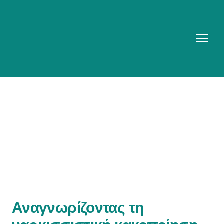
Αναγνωρίζοντας τη