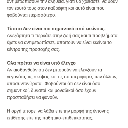
αντιμετωπίσουν την αλήθεια, γιατί θα χρειαστεί να δουν
τον εαυτό τους στον καθρέφτη και αυτό είναι που
φοβούνται περισσότερο.
Τίποτα δεν είναι πιο σημαντικό από εκείνους.
Ανεξάρτητα τι περνάτε στην ζωή σας και τι προβλήματα
έχετε να αντιμετωπίσετε, απαιτούν να είναι εκείνοι το
κέντρο της προσοχής σας.
Όλα πρέπει να είναι υπό έλεγχο
Αν αισθανθούν ότι δεν μπορούν να ελέγξουν τα
γεγονότα, τις σκέψεις και τις συμπεριφορές των άλλων,
αποσυντονίζονται. Φοβούνται ότι δεν είναι όσο
σημαντικοί, δυνατοί και μοναδικοί όσο έχουν
προσπαθήσει να φανούν.
Η οργή μπορεί να λάβει είτε την μορφή της έντονης
επίθεσης είτε της παθητικο-επιθετικότητας.