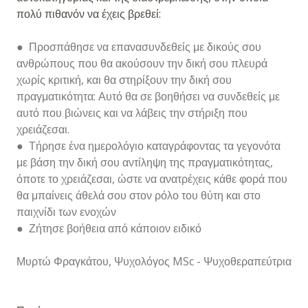
πολύ πιθανόν να έχεις βρεθεί:
● Προσπάθησε να επανασυνδεθείς με δικούς σου
ανθρώπους που θα ακούσουν την δική σου πλευρά
χωρίς κριτική, και θα στηρίξουν την δική σου
πραγματικότητα: Αυτό θα σε βοηθήσει να συνδεθείς με
αυτό που βιώνεις και να λάβεις την στήριξη που
χρειάζεσαι.
● Τήρησε ένα ημερολόγιο καταγράφοντας τα γεγονότα
με βάση την δική σου αντίληψη της πραγματικότητας,
όποτε το χρειάζεσαι, ώστε να ανατρέχεις κάθε φορά που
θα μπαίνεις άθελά σου στον ρόλο του θύτη και στο
παιχνίδι των ενοχών
● Ζήτησε βοήθεια από κάποιον ειδικό
Μυρτώ Φραγκάτου, Ψυχολόγος MSc - Ψυχοθεραπεύτρια