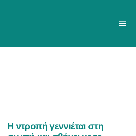
Η ντροπή γεννιέται στη