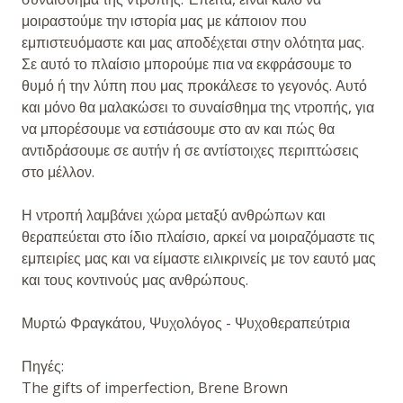
μοιραστούμε την ιστορία μας με κάποιον που
εμπιστευόμαστε και μας αποδέχεται στην ολότητα μας.
Σε αυτό το πλαίσιο μπορούμε πια να εκφράσουμε το
θυμό ή την λύπη που μας προκάλεσε το γεγονός. Αυτό
και μόνο θα μαλακώσει το συναίσθημα της ντροπής, για
να μπορέσουμε να εστιάσουμε στο αν και πώς θα
αντιδράσουμε σε αυτήν ή σε αντίστοιχες περιπτώσεις
στο μέλλον.
Η ντροπή λαμβάνει χώρα μεταξύ ανθρώπων και
θεραπεύεται στο ίδιο πλαίσιο, αρκεί να μοιραζόμαστε τις
εμπειρίες μας και να είμαστε ειλικρινείς με τον εαυτό μας
και τους κοντινούς μας ανθρώπους.
Μυρτώ Φραγκάτου, Ψυχολόγος - Ψυχοθεραπεύτρια
Πηγές:
The gifts of imperfection, Brene Brown